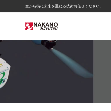
空から街に未来を重ねる技術お任せください。