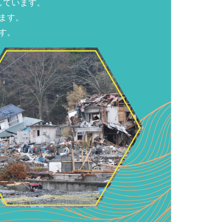
しています。
ます。
す。