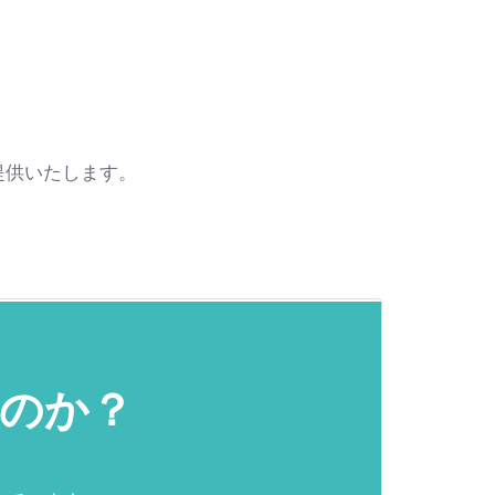
提供いたします。
のか？