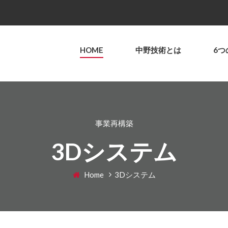
HOME
中野技術とは
6つ
事業再構築
3Dシステム
Home
3Dシステム