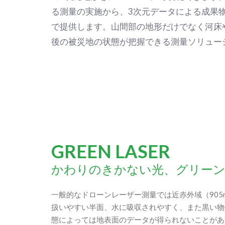
る測量の実施から、3次元データによる成果
で提供します。山間部の地形だけでなく河床
後の被災地の状態が把握できる測量ソリュー
GREEN LASER
かわりのきかない光、グリー
一般的なドローンレーザー測量では近赤外域（905
扱いやすい半面、水に吸収されやすく、また黒い物
態によっては地表面のデータが得られないことがあります