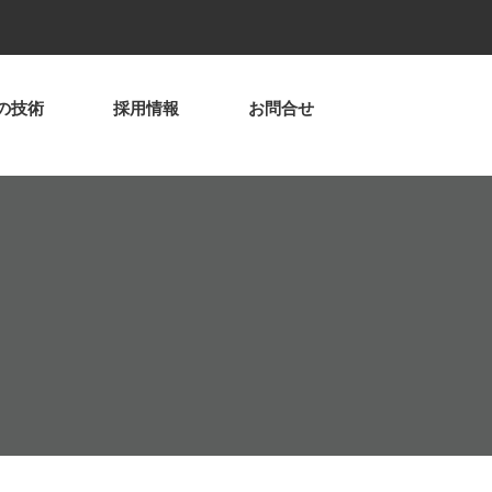
の技術
採用情報
お問合せ