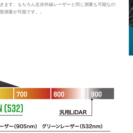
きます。もちろん近赤外線レーザーと同じ測量も可能なの
の地形測量が可能です。。