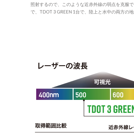
照射するので、このような近赤外線の弱点を克服で
で、TDOT 3 GREEN 1台で、陸上と水中の両方