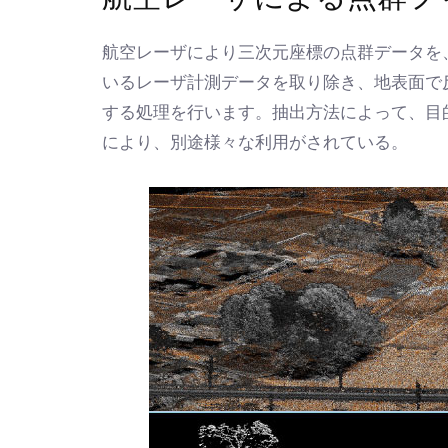
航空レーザにより三次元座標の点群データを
いるレーザ計測データを取り除き、地表面で
する処理を行います。抽出方法によって、目
により、別途様々な利用がされている。