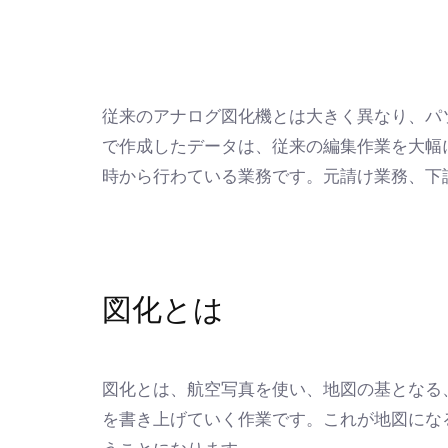
従来のアナログ図化機とは大きく異なり、パ
で作成したデータは、従来の編集作業を大幅
時から行わている業務です。元請け業務、下
図化とは
図化とは、航空写真を使い、地図の基となる
を書き上げていく作業です。これが地図にな