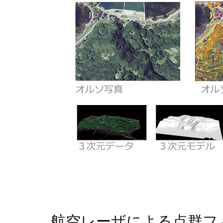
航空レーザによる点群フ