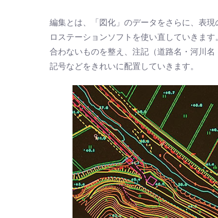
編集とは、「図化」のデータをさらに、表現
ロステーションソフトを使い直していきます
合わないものを整え、注記（道路名・河川名
記号などをきれいに配置していきます。