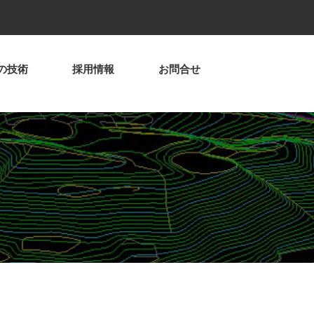
の技術
採用情報
お問合せ