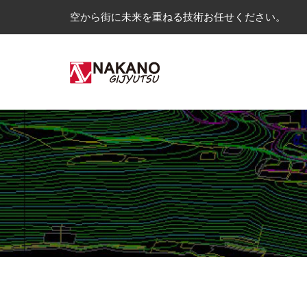
空から街に未来を重ねる技術お任せください。