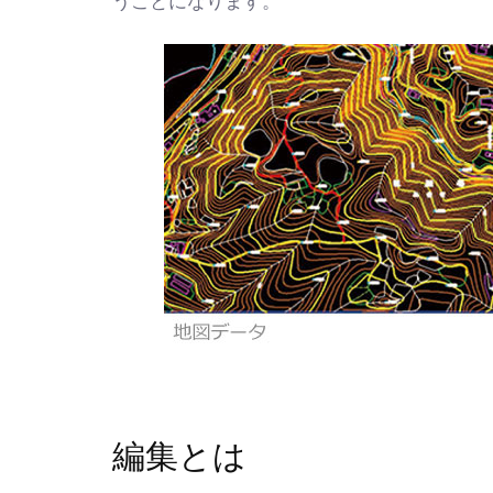
うことになります。
編集とは