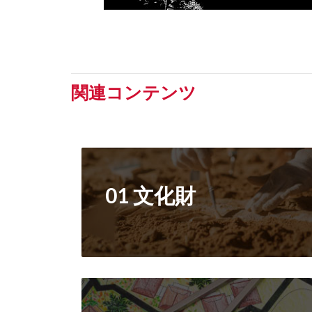
関連コンテンツ
01 文化財